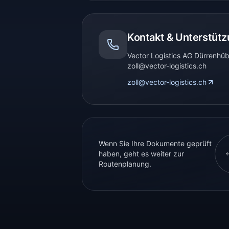
Kontakt & Unterstüt
Vector Logistics AG Dürrenhüb
zoll@vector-logistics.ch
zoll@vector-logistics.ch
Wenn Sie Ihre Dokumente geprüft
haben, geht es weiter zur
Routenplanung.