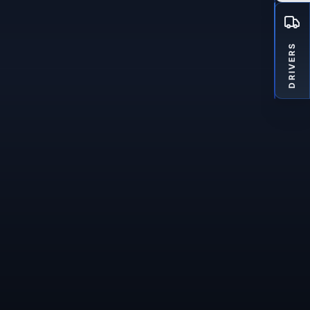
DRIVERS