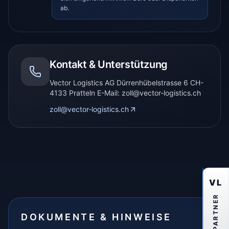
ab.
Kontakt & Unterstützung
Vector Logistics AG Dürrenhübelstrasse 6 CH-
4133 Pratteln E-Mail: zoll@vector-logistics.ch
zoll@vector-logistics.ch
VL
PARTNER
DOKUMENTE & HINWEISE