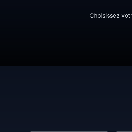
Choisissez vot