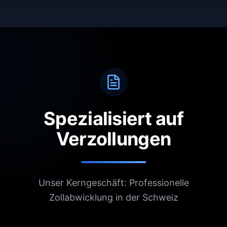
Spezialisiert auf
Verzollungen
Unser Kerngeschäft: Professionelle
Zollabwicklung in der Schweiz