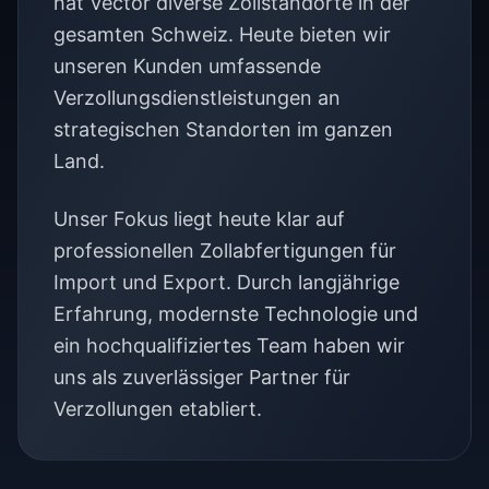
hat Vector diverse Zollstandorte in der
gesamten Schweiz. Heute bieten wir
unseren Kunden umfassende
Verzollungsdienstleistungen an
strategischen Standorten im ganzen
Land.
Unser Fokus liegt heute klar auf
professionellen Zollabfertigungen für
Import und Export. Durch langjährige
Erfahrung, modernste Technologie und
ein hochqualifiziertes Team haben wir
uns als zuverlässiger Partner für
Verzollungen etabliert.