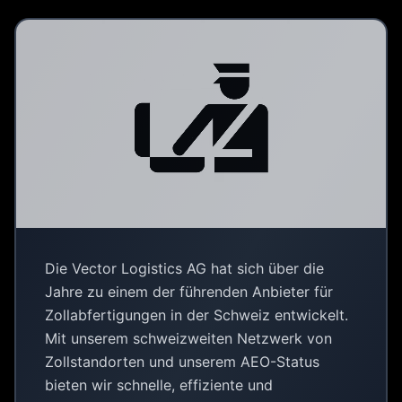
Die Vector Logistics AG hat sich über die
Jahre zu einem der führenden Anbieter für
Zollabfertigungen in der Schweiz entwickelt.
Mit unserem schweizweiten Netzwerk von
Zollstandorten und unserem AEO-Status
bieten wir schnelle, effiziente und