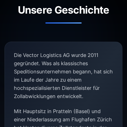
Unsere Geschichte
Die Vector Logistics AG wurde 2011
gegründet. Was als klassisches
Speditionsunternehmen begann, hat sich
im Laufe der Jahre zu einem
hochspezialisierten Dienstleister für
Zollabwicklungen entwickelt.
Mit Hauptsitz in Pratteln (Basel) und
einer Niederlassung am Flughafen Zürich