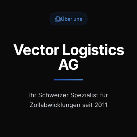
Über uns
Vector Logistics
AG
Ihr Schweizer Spezialist für
Zollabwicklungen seit 2011