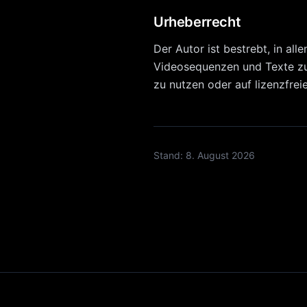
Urheberrecht
Der Autor ist bestrebt, in a
Videosequenzen und Texte zu
zu nutzen oder auf lizenzfre
Stand:
8. August 2026