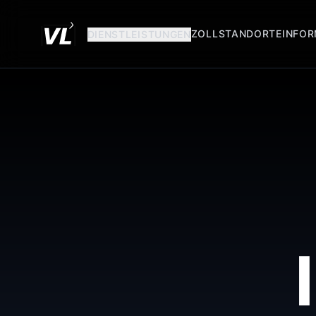
ZOLLSTANDORTE
INFOR
DIENSTLEISTUNGEN