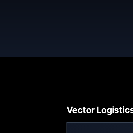
Vector Logistic