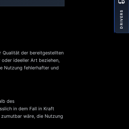
DRIVERS
 Qualität der bereitgestellten
oder ideeller Art beziehen,
e Nutzung fehlerhafter und
alb des
lich in dem Fall in Kraft
nd zumutbar wäre, die Nutzung