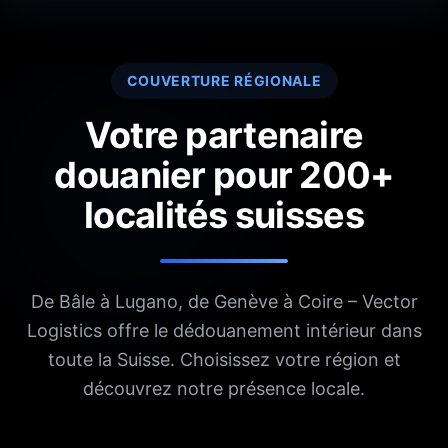
COUVERTURE RÉGIONALE
Votre partenaire
douanier pour 200+
localités suisses
De Bâle à Lugano, de Genève à Coire – Vector
Logistics offre le dédouanement intérieur dans
toute la Suisse. Choisissez votre région et
découvrez notre présence locale.