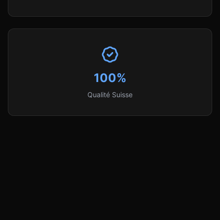
100%
Qualité Suisse