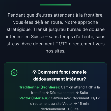
Pendant que d'autres attendent à la frontière,
vous êtes déjà en route. Notre approche
stratégique: Transit jusqu'au bureau de douane
intérieur en Suisse – sans temps d'attente, sans
stress. Avec document T1/T2 directement vers
nos sites.
💡 Comment fonctionne le
dédouanement intérieur?
Traditionnel (Frontière):
Camion attend 1-3h à la
frontière → Dédouanement → Suite
Vector (Intérieur):
Camion avec document T1/T2
directement au site Vector → 15 min
dédouanement → Suite