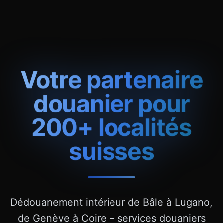
Votre partenaire
douanier pour
200+ localités
suisses
Dédouanement intérieur de Bâle à Lugano,
de Genève à Coire – services douaniers