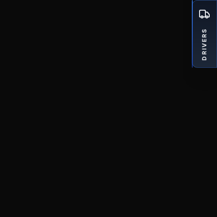
DRIVERS