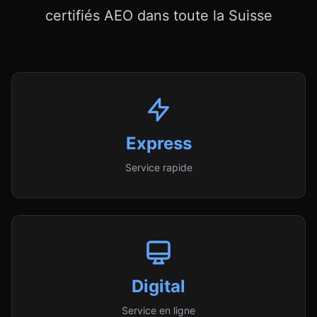
certifiés AEO dans toute la Suisse
Express
Service rapide
Digital
Service en ligne