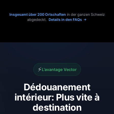
Insgesamt über 200 Ortschaften
in der ganzen Schweiz
abgedeckt.
Details in den FAQs
⚡
L'avantage Vector
Dédouanement
intérieur: Plus vite à
destination