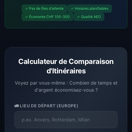
✓
Pas de files d'attente
✓
Horaires planifiables
✓
Économie CHF 100-300
✓
Qualité AEO
Calculateur de Comparaison
d'Itinéraires
Voyez par vous-même : Combien de temps et
d'argent économisez-vous ?
🚛
LIEU DE DÉPART (EUROPE)