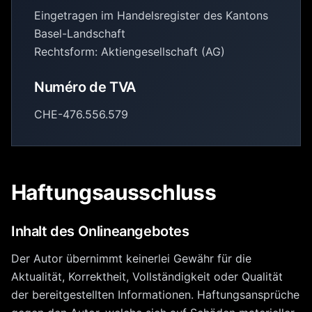
Eingetragen im Handelsregister des Kantons
Basel-Landschaft
Rechtsform: Aktiengesellschaft (AG)
Numéro de TVA
CHE-476.556.579
Haftungsausschluss
Inhalt des Onlineangebotes
Der Autor übernimmt keinerlei Gewähr für die
Aktualität, Korrektheit, Vollständigkeit oder Qualität
der bereitgestellten Informationen. Haftungsansprüche