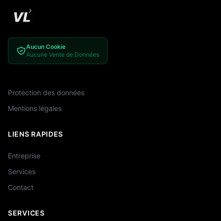
Aucun Cookie
Aucune Vente de Données
Protection des données
Mentions légales
LIENS RAPIDES
Entreprise
Services
Contact
SERVICES