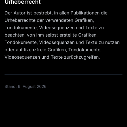
Urheberrecht
Der Autor ist bestrebt, in allen Publikationen die
Urheberrechte der verwendeten Grafiken,
Tondokumente, Videosequenzen und Texte zu
beachten, von ihm selbst erstellte Grafiken,
Tondokumente, Videosequenzen und Texte zu nutzen
oder auf lizenzfreie Grafiken, Tondokumente,
Videosequenzen und Texte zurückzugreifen.
Stand:
6. August 2026