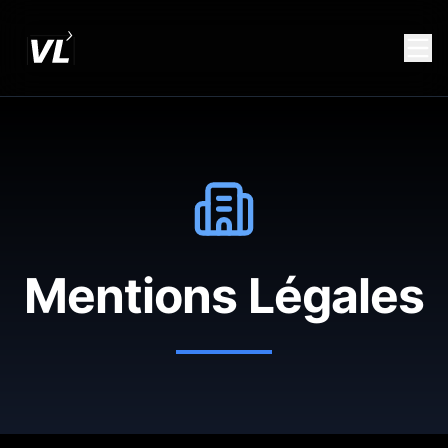
Mentions Légales