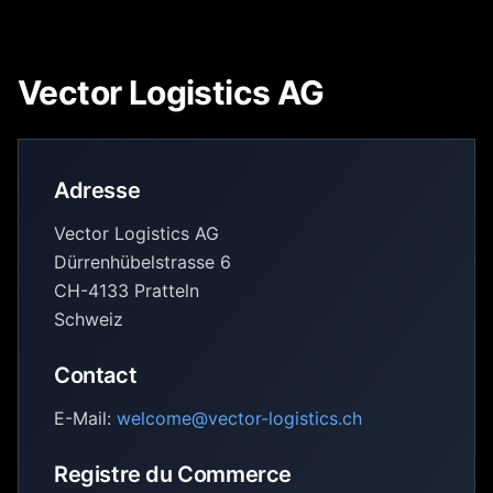
Vector Logistics AG
Adresse
Vector Logistics AG
Dürrenhübelstrasse 6
CH-4133 Pratteln
Schweiz
Contact
E-Mail:
welcome@vector-logistics.ch
Registre du Commerce